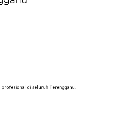
rofesional di seluruh Terengganu.