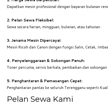
Dapatkan mesin profesional dengan bayaran bulanan ren
2. Pelan Sewa Fleksibel:
Sewa secara harian, mingguan, bulanan, atau tahunan.
3. Jenama Mesin Dipercayai:
Mesin Ricoh dan Canon dengan fungsi Salin, Cetak, Imbas
4. Penyelenggaraan & Sokongan Penuh:
Toner percuma, servis berkala, pembaikan dan sokongan 
5. Penghantaran & Pemasangan Cepat:
Penghantaran pantas ke seluruh Terengganu seperti Kua
Pelan Sewa Kami