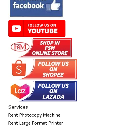
Services
Rent Photocopy Machine
Rent Large Format Printer