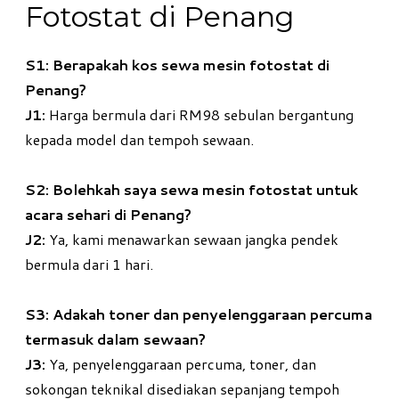
Fotostat di Penang
S1: Berapakah kos sewa mesin fotostat di
Penang?
J1:
Harga bermula dari RM98 sebulan bergantung
kepada model dan tempoh sewaan.
S2: Bolehkah saya sewa mesin fotostat untuk
acara sehari di Penang?
J2:
Ya, kami menawarkan sewaan jangka pendek
bermula dari 1 hari.
S3: Adakah toner dan penyelenggaraan percuma
termasuk dalam sewaan?
J3:
Ya, penyelenggaraan percuma, toner, dan
sokongan teknikal disediakan sepanjang tempoh