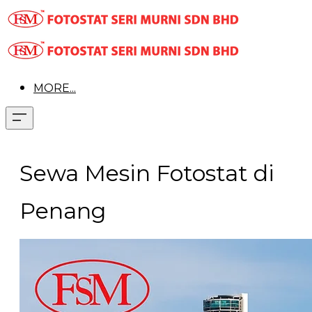
MORE...
Sewa Mesin Fotostat di
Penang