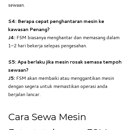
sewaan.
S4: Berapa cepat penghantaran mesin ke
kawasan Penang?
J4:
FSM biasanya menghantar dan memasang dalam
1–2 hari bekerja selepas pengesahan.
S5: Apa berlaku jika mesin rosak semasa tempoh
sewaan?
J5:
FSM akan membaiki atau menggantikan mesin
dengan segera untuk memastikan operasi anda
berjalan lancar.
Cara Sewa Mesin