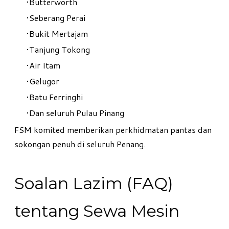
Butterworth
Seberang Perai
Bukit Mertajam
Tanjung Tokong
Air Itam
Gelugor
Batu Ferringhi
Dan seluruh Pulau Pinang
FSM komited memberikan perkhidmatan pantas dan
sokongan penuh di seluruh Penang.
Soalan Lazim (FAQ)
tentang Sewa Mesin