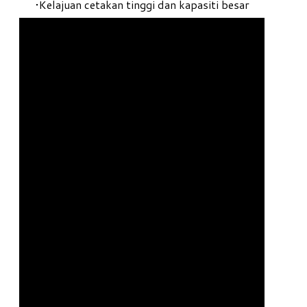
Kelajuan cetakan tinggi dan kapasiti besar