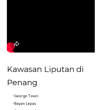
Kawasan Liputan di
Penang
George Town
Bayan Lepas