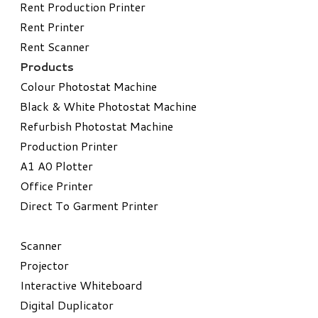
Rent Production Printer
Rent Printer
Rent Scanner
Products
Colour Photostat Machine
Black & White Photostat Machine
Refurbish Photostat Machine
​Production Printer
A1 A0 Plotter
​Office Printer
Direct To Garment Printer
​Scanner
Projector
Interactive Whiteboard
Digital Duplicator