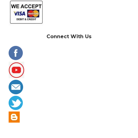
Connect With Us