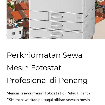
Perkhidmatan Sewa
Mesin Fotostat
Profesional di Penang
Mencari
sewa mesin fotostat
di Pulau Pinang?
FSM menawarkan pelbagai pilihan sewaan mesin