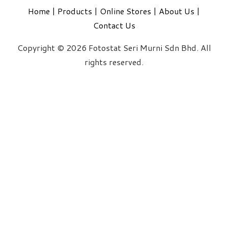
Home
|
Products
|
Online Stores
|
About Us
|
Contact Us
Copyright © 2026 Fotostat Seri Murni Sdn Bhd. All
rights reserved.