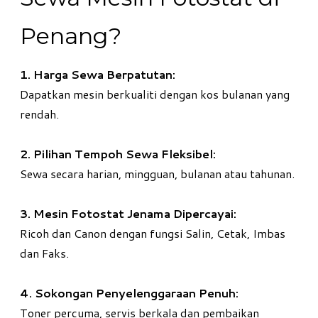
Penang?
1. Harga Sewa Berpatutan:
Dapatkan mesin berkualiti dengan kos bulanan yang
rendah.
2. Pilihan Tempoh Sewa Fleksibel:
Sewa secara harian, mingguan, bulanan atau tahunan.
3. Mesin Fotostat Jenama Dipercayai:
Ricoh dan Canon dengan fungsi Salin, Cetak, Imbas
dan Faks.
4. Sokongan Penyelenggaraan Penuh:
Toner percuma, servis berkala dan pembaikan