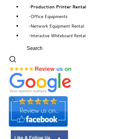
Production Printer Rental
Office Equipments
Network Equipment Rental
Interactive Whiteboard Rental